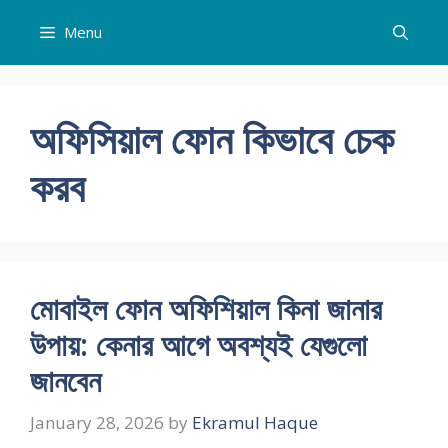
Skip
Menu
to
content
অফিসিয়াল ফোন কিভাবে চেক
করব
মোবাইল ফোন অফিশিয়াল কিনা জানার
উপায়: কেনার আগে অবশ্যই যেগুলো
জানবেন
January 28, 2026
by
Ekramul Haque