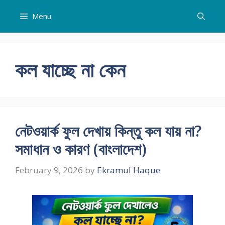
Skip
Menu
to
content
কল যাচ্ছে না কেন
নেটওয়ার্ক ফুল দেখায় কিন্তু কল যায় না?
সমাধান ও কারণ (বাংলাদেশ)
February 9, 2026
by
Ekramul Haque