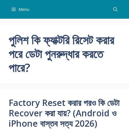
Skip
Menu
to
content
পুলিশ কি ফ্যাক্টরি রিসেট করার
পরে ডেটা পুনরুদ্ধার করতে
পারে?
Factory Reset করার পরও কি ডেটা
Recover করা যায়? (Android ও
iPhone বাস্তব সত্য 2026)