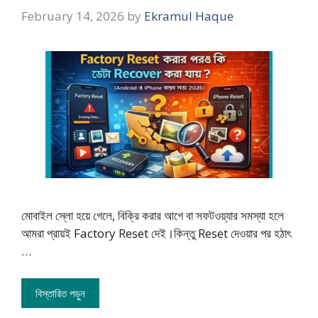
February 14, 2026
by
Ekramul Haque
মোবাইল স্লো হয়ে গেলে, বিক্রি করার আগে বা সফটওয়্যার সমস্যা হলে
আমরা প্রায়ই Factory Reset দেই।কিন্তু Reset দেওয়ার পর হঠাৎ
…
বিস্তারিত পড়ুন