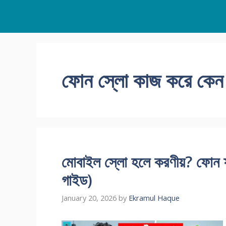
Skip
to
content
ফোন স্লো কাজ করে কেন
মোবাইল স্লো হলে করণীয়? ফোন ফা
গাইড)
January 20, 2026
by
Ekramul Haque