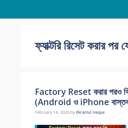
Skip
to
content
ফ্যাক্টরি রিসেট করার পর 
Factory Reset করার পরও কি
(Android ও iPhone বাস্তব
February 14, 2026
by
Ekramul Haque