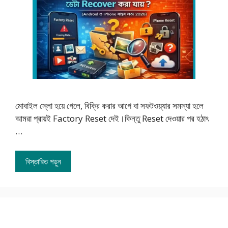
মোবাইল স্লো হয়ে গেলে, বিক্রি করার আগে বা সফটওয়্যার সমস্যা হলে
আমরা প্রায়ই Factory Reset দেই।কিন্তু Reset দেওয়ার পর হঠাৎ
…
বিস্তারিত পড়ুন