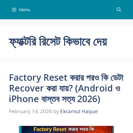
Skip
Menu
to
content
ফ্যাক্টরি রিসেট কিভাবে দেয়
Factory Reset করার পরও কি ডেটা
Recover করা যায়? (Android ও
iPhone বাস্তব সত্য 2026)
February 14, 2026
by
Ekramul Haque