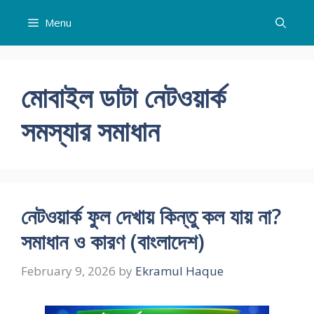
Skip
Menu
to
content
মোবাইল ডাটা নেটওয়ার্ক
সমস্যার সমাধান
নেটওয়ার্ক ফুল দেখায় কিন্তু কল যায় না?
সমাধান ও কারণ (বাংলাদেশ)
February 9, 2026
by
Ekramul Haque