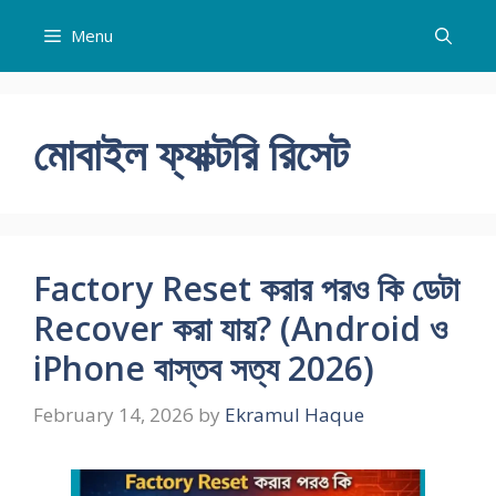
Skip
Menu
to
content
মোবাইল ফ্যাক্টরি রিসেট
Factory Reset করার পরও কি ডেটা
Recover করা যায়? (Android ও
iPhone বাস্তব সত্য 2026)
February 14, 2026
by
Ekramul Haque