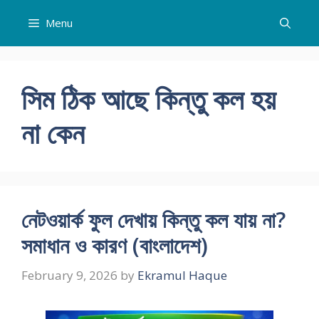
Skip
Menu
to
content
সিম ঠিক আছে কিন্তু কল হয়
না কেন
নেটওয়ার্ক ফুল দেখায় কিন্তু কল যায় না?
সমাধান ও কারণ (বাংলাদেশ)
February 9, 2026
by
Ekramul Haque