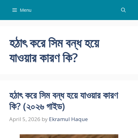
Skip
Menu
to
content
হঠাৎ করে সিম বন্ধ হয়ে
যাওয়ার কারণ কি?
হঠাৎ করে সিম বন্ধ হয়ে যাওয়ার কারণ
কি? (২০২৬ গাইড)
April 5, 2026
by
Ekramul Haque