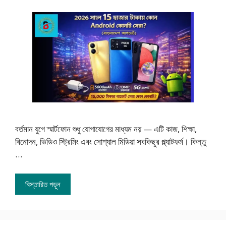
বর্তমান যুগে স্মার্টফোন শুধু যোগাযোগের মাধ্যম নয় — এটি কাজ, শিক্ষা,
বিনোদন, ভিডিও স্ট্রিমিং এবং সোশ্যাল মিডিয়া সবকিছুর প্ল্যাটফর্ম। কিন্তু
…
বিস্তারিত পড়ুন