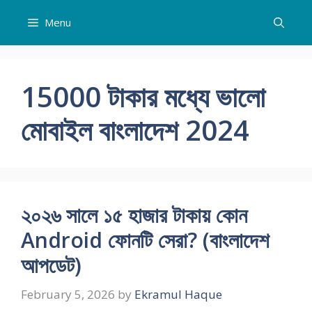
Skip
Menu
to
content
15000 টাকার মধ্যে ভালো
মোবাইল বাংলাদেশ 2024
২০২৬ সালে ১৫ হাজার টাকায় কোন
Android ফোনটি সেরা? (বাংলাদেশ
আপডেট)
February 5, 2026
by
Ekramul Haque