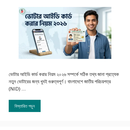
ভোটার আইডি কার্ড করার নিয়ম ২০২৬ সম্পর্কে সঠিক তথ্য জানা প্রত্যেক
নতুন ভোটারের জন্য খুবই গুরুত্বপূর্ণ। বাংলাদেশে জাতীয় পরিচয়পত্র
(NID) …
বিস্তারিত পড়ুন