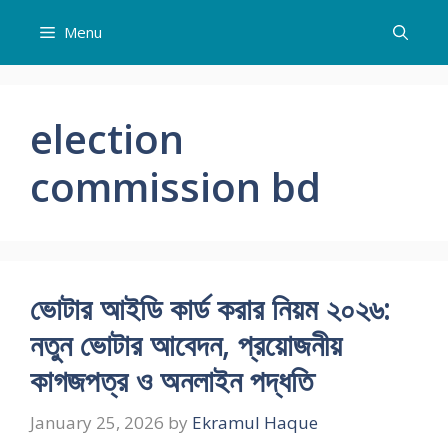
Skip
Menu
to
content
election
commission bd
ভোটার আইডি কার্ড করার নিয়ম ২০২৬:
নতুন ভোটার আবেদন, প্রয়োজনীয়
কাগজপত্র ও অনলাইন পদ্ধতি
January 25, 2026
by
Ekramul Haque