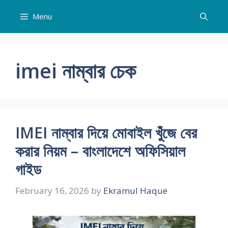
Skip
Menu
to
content
imei নাম্বার চেক
IMEI নাম্বার দিয়ে মোবাইল খুঁজে বের
করার নিয়ম – বাংলাদেশে অফিসিয়াল
গাইড
February 16, 2026
by
Ekramul Haque