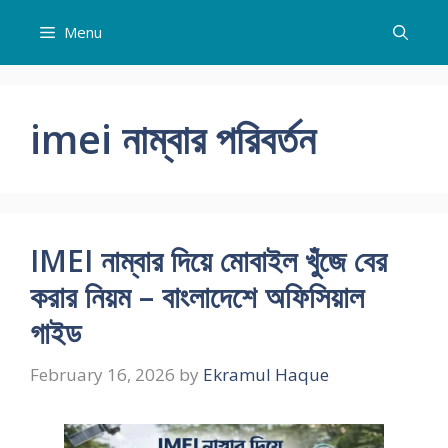
Skip
Menu
to
content
imei নাম্বার পরিবর্তন
IMEI নাম্বার দিয়ে মোবাইল খুঁজে বের
করার নিয়ম – বাংলাদেশে অফিসিয়াল
গাইড
February 16, 2026
by
Ekramul Haque