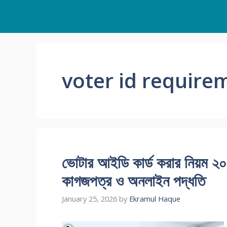
Skip
to
content
voter id require
ভোটার আইডি কার্ড করার নিয়ম ২
কাগজপত্র ও অনলাইন পদ্ধতি
January 25, 2026
by
Ekramul Haque