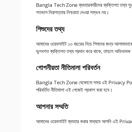
Bangla Tech Zone ব্যবহারকারীদের ব্যক্তিগত তথ্য সুরক্ষিত 
শতভাগ নিরাপত্তার নিশ্চয়তা দেওয়া সম্ভব নয়।
শিশুদের তথ্য
আমাদের ওয়েবসাইট ১৩ বছরের নিচে শিশুদের জন্য আলাদাভাব
ভুলবশত ব্যক্তিগত তথ্য প্রদান করে থাকে, তাহলে অভিভাব
গোপনীয়তা নীতিমালা পরিবর্তন
Bangla Tech Zone যেকোনো সময় এই Privacy Policy 
পরিবর্তিত নীতিমালা এই পেজেই প্রকাশ করা হবে।
আপনার সম্মতি
আমাদের ওয়েবসাইট ব্যবহার করার মাধ্যমে আপনি এই Priva