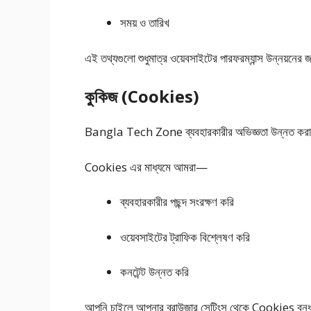
সময় ও তারিখ
এই তথ্যগুলো শুধুমাত্র ওয়েবসাইটের পারফরম্যান্স উন্নয়নের জ
কুকিজ (Cookies)
Bangla Tech Zone ব্যবহারকারীর অভিজ্ঞতা উন্নত করা
Cookies এর মাধ্যমে আমরা—
ব্যবহারকারীর পছন্দ সংরক্ষণ করি
ওয়েবসাইটের ট্রাফিক বিশ্লেষণ করি
কনটেন্ট উন্নত করি
আপনি চাইলে আপনার ব্রাউজার সেটিংস থেকে Cookies বন্