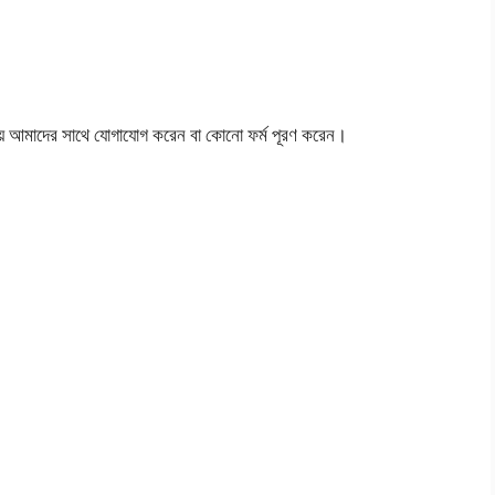
ছায় আমাদের সাথে যোগাযোগ করেন বা কোনো ফর্ম পূরণ করেন।