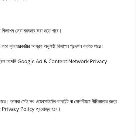
জ্ঞাপন সেবা ব্যবহার করা হতে পারে।
রে ব্যবহারকারীর আগ্রহ অনুযায়ী বিজ্ঞাপন প্রদর্শন করতে পারে।
জানতে চাইলে আপনি Google Ad & Content Network Privacy
পারে। আমরা সেই সব ওয়েবসাইটের কনটেন্ট বা গোপনীয়তা নীতিমালার জন্য
স্ব Privacy Policy প্রযোজ্য হবে।