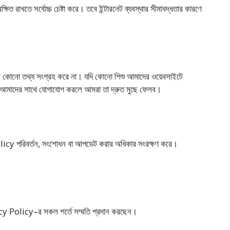
রাখতে সর্বোচ্চ চেষ্টা করে। তবে ইন্টারনেট ব্যবস্থার সীমাবদ্ধতার কারণে
ে কোনো তথ্য সংগ্রহ করে না। যদি কোনো শিশু আমাদের ওয়েবসাইটে
ক আমাদের সাথে যোগাযোগ করলে আমরা তা দ্রুত মুছে ফেলব।
পরিবর্তন, সংশোধন বা আপডেট করার অধিকার সংরক্ষণ করে।
cy Policy–র সকল শর্তে সম্মতি প্রদান করছেন।