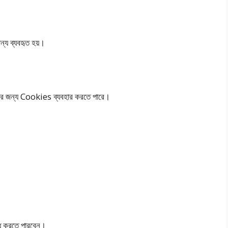
ন্য ব্যবহৃত হয়।
র জন্য Cookies ব্যবহার করতে পারে।
ধ করতে পারবেন।