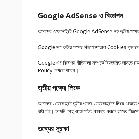
Google AdSense ও বিজ্ঞাপন
আমাদের ওয়েবসাইটে Google AdSense সহ তৃতীয় পক্ষের বি
Google সহ তৃতীয় পক্ষের বিজ্ঞাপনদাতারা Cookies ব্যবহার ক
Google এর বিজ্ঞাপন নীতিমালা সম্পর্কে বিস্তারিত 
Policy দেখতে পারেন।
তৃতীয় পক্ষের লিংক
আমাদের ওয়েবসাইটে তৃতীয় পক্ষের ওয়েবসাইটের লিংক থাকতে 
দায়ী নই। আপনি সেই ওয়েবসাইট ব্যবহার করলে তাদের নিজ
তথ্যের সুরক্ষা