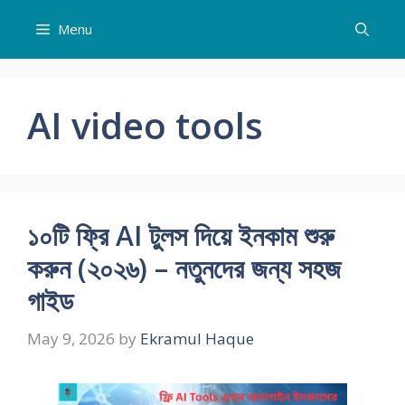
Skip
Menu
to
content
AI video tools
১০টি ফ্রি AI টুলস দিয়ে ইনকাম শুরু
করুন (২০২৬) – নতুনদের জন্য সহজ
গাইড
May 9, 2026
by
Ekramul Haque